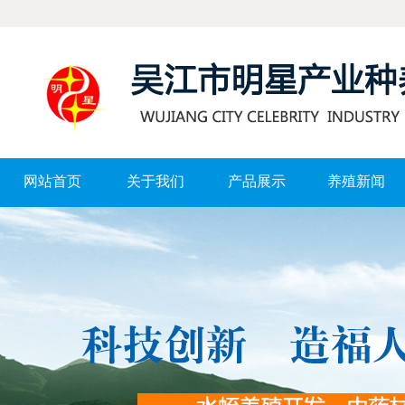
网站首页
关于我们
产品展示
养殖新闻