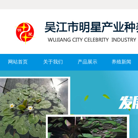
网站首页
关于我们
产品展示
养殖新闻