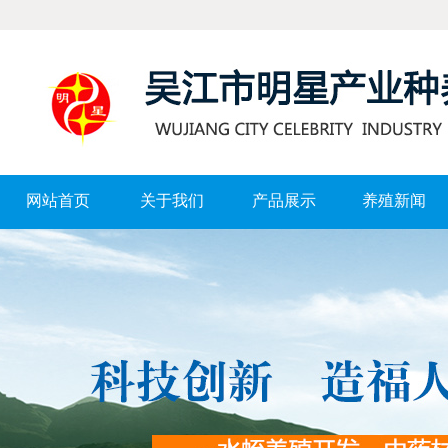
网站首页
关于我们
产品展示
养殖新闻