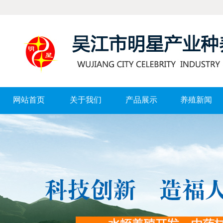
网站首页
关于我们
产品展示
养殖新闻