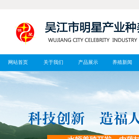
网站首页
关于我们
产品展示
养殖新闻