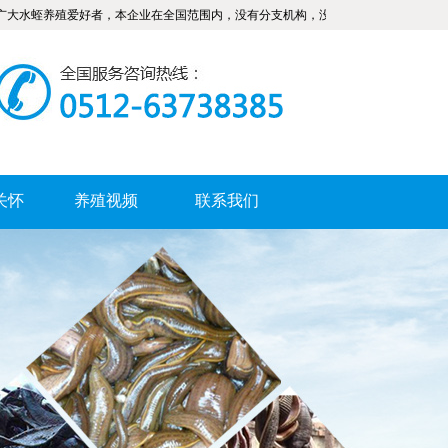
养殖爱好者，本企业在全国范围内，没有分支机构，没有联营合作和加盟招商，希广
关怀
养殖视频
联系我们