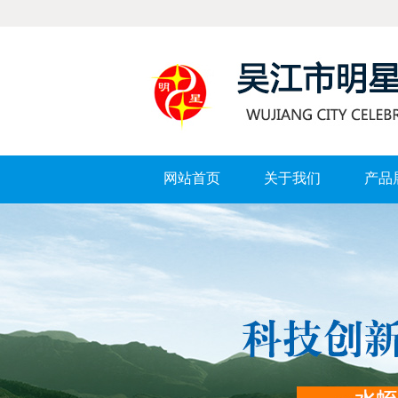
网站首页
关于我们
产品