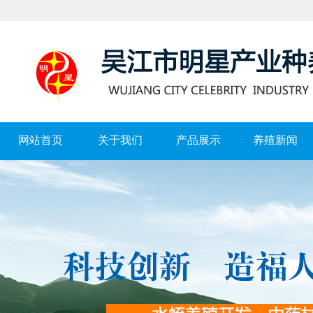
网站首页
关于我们
产品展示
养殖新闻