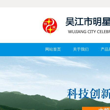
网站首页
关于我们
产品