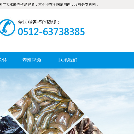
养殖爱好者，本企业在全国范围内，没有分支机构，没有联营合作和加盟招商，希广大
关怀
养殖视频
联系我们