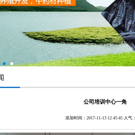
闻
公司培训中心一角
添加时间：2017-11-13 12:45:45 人气：