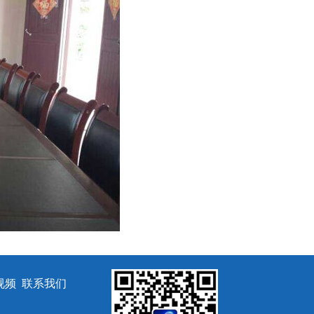
视频
联系我们