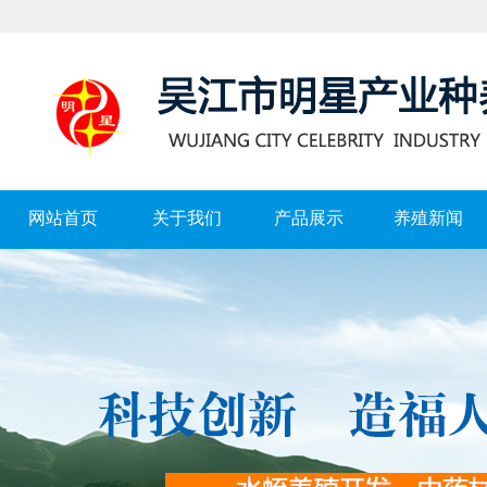
网站首页
关于我们
产品展示
养殖新闻