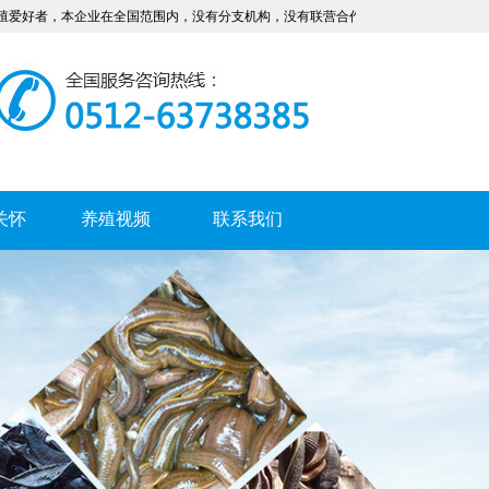
，本企业在全国范围内，没有分支机构，没有联营合作和加盟招商，希广大社会民众
关怀
养殖视频
联系我们