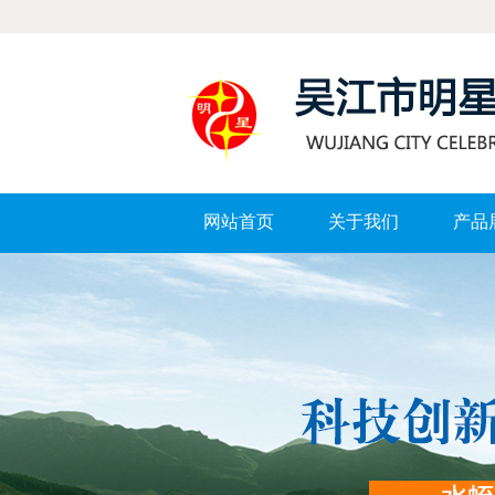
网站首页
关于我们
产品