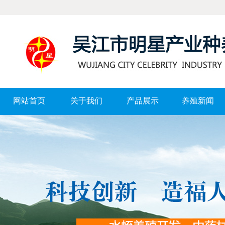
网站首页
关于我们
产品展示
养殖新闻